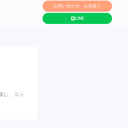
お問い合わせ・お見積り
LINE
削除し、コン